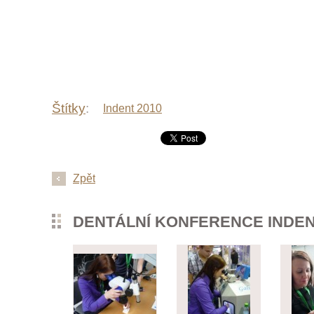
Štítky
:
Indent 2010
Zpět
DENTÁLNÍ KONFERENCE INDEN