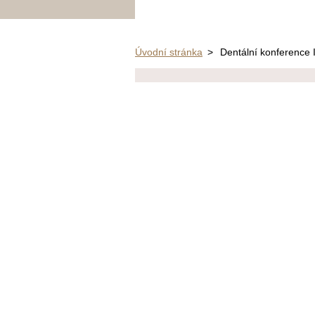
Úvodní stránka
>
Dentální konference 