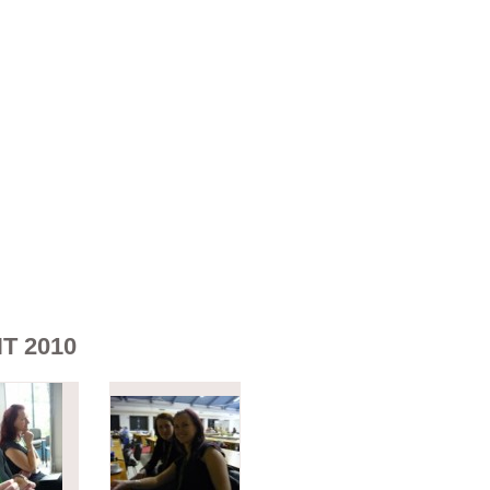
T 2010