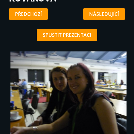
PŘEDCHOZÍ
NÁSLEDUJÍCÍ
SPUSTIT PREZENTACI